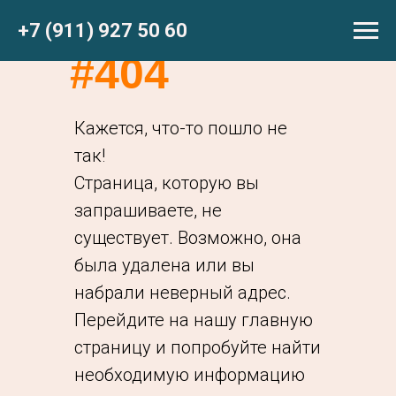
+7 (911) 927 50 60
#404
Кажется, что-то пошло не
так!
Страница, которую вы
запрашиваете, не
существует. Возможно, она
была удалена или вы
набрали неверный адрес.
Перейдите на нашу главную
страницу и попробуйте найти
необходимую информацию